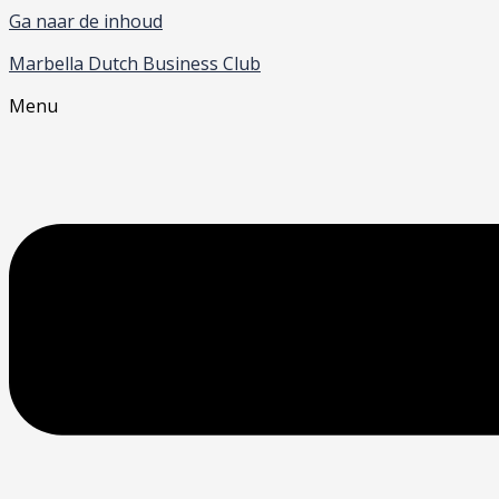
Ga naar de inhoud
Marbella Dutch Business Club
Menu