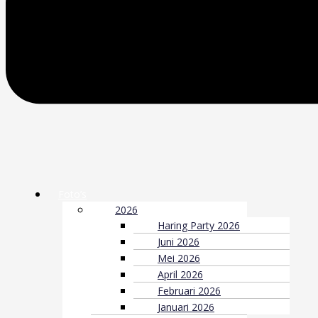
Foto’s
2026
Haring Party 2026
Juni 2026
Mei 2026
April 2026
Februari 2026
Januari 2026