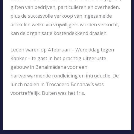
giften van bedrijven, particulieren en overheden,
plus de succesvolle verkoop van ingezamelde
artikelen welke via vrijwilligers worden verkocht,
kan de organisatie kostendekkend draaien.
Leden waren op 4 februari – Werelddag tegen
Kanker – te gast in het prachtig uitgeruste
gebouw in Benalmádena voor een
hartverwarmende rondleiding en introductie. De
lunch nadien in Trocadero Benahavís was
voortreffelijk. Buiten was het fris.