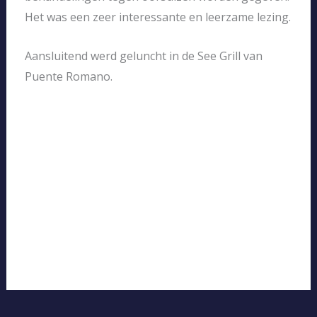
Het was een zeer interessante en leerzame lezing.
Aansluitend werd geluncht in de See Grill van
Puente Romano.