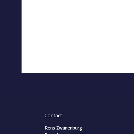
Contact
Rens Zwanenburg