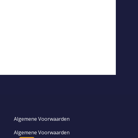
Algemene Voorwaarden
Algemene Voorwaarden