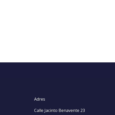
Adres
Calle Jacinto Benavente 23