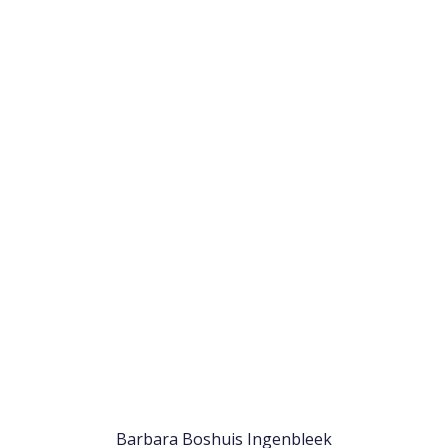
Barbara Boshuis Ingenbleek