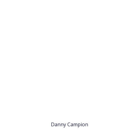
Danny Campion