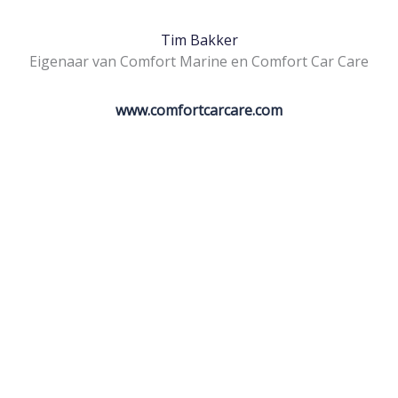
Tim Bakker
Eigenaar van Comfort Marine en Comfort Car Care
www.comfortcarcare.com