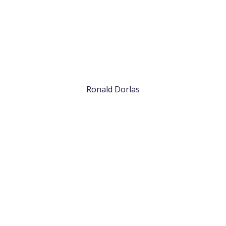
Ronald Dorlas