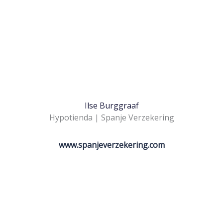
Ilse Burggraaf
Hypotienda | Spanje Verzekering
www.spanjeverzekering.com