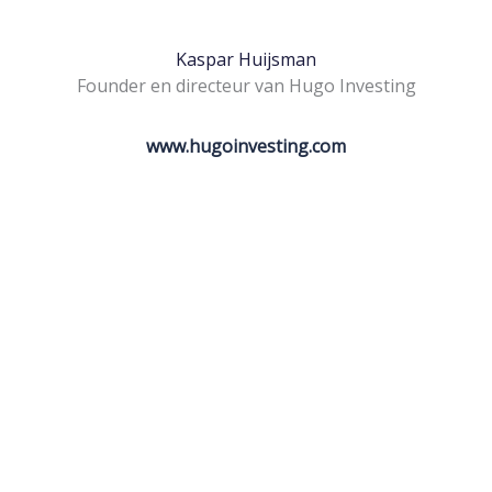
Kaspar Huijsman
Founder en directeur van Hugo Investing
www.hugoinvesting.com