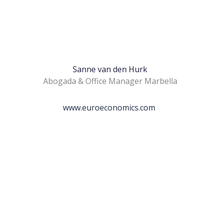
Sanne van den Hurk
Abogada & Office Manager Marbella
www.euroeconomics.com