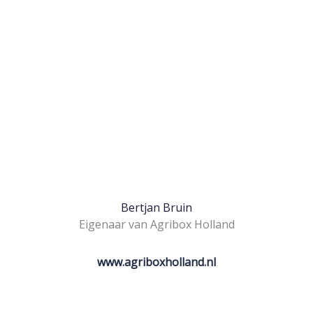
Bertjan Bruin
Eigenaar van Agribox Holland
www.agriboxholland.nl