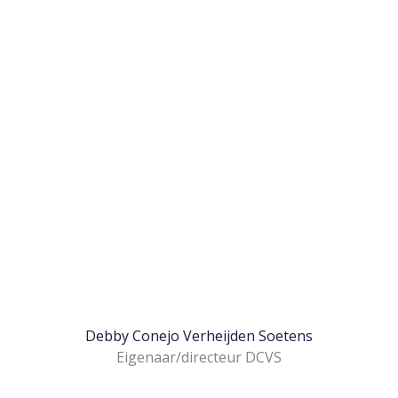
Debby Conejo Verheijden Soetens
Eigenaar/directeur DCVS