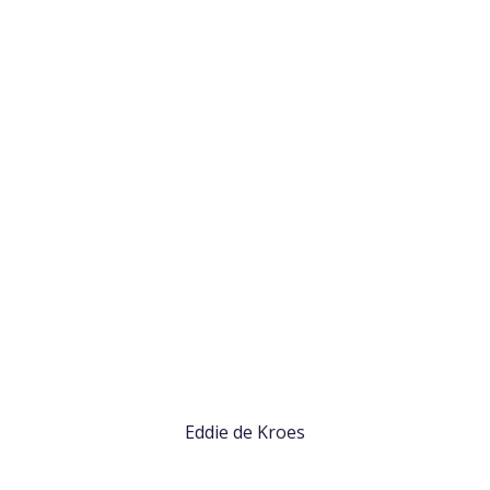
Eddie de Kroes