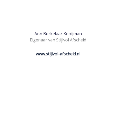
Ann Berkelaar Kooijman
Eigenaar van Stijlvol Afscheid
www.stijlvol-afscheid.nl