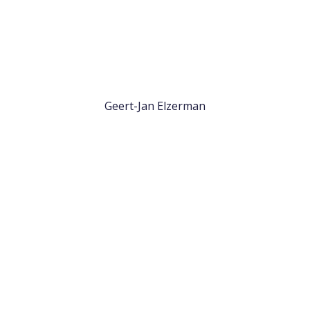
Geert-Jan Elzerman