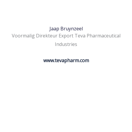
Jaap Bruynzeel
Voormalig Direkteur Export Teva Pharmaceutical
Industries
www.tevapharm.com