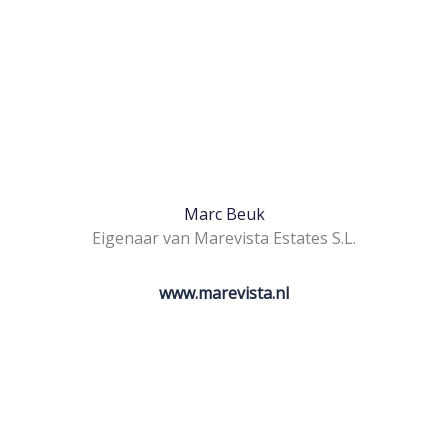
Marc Beuk
Eigenaar van Marevista Estates S.L.
www.marevista.nl