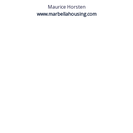
Maurice Horsten
www.marbellahousing.com