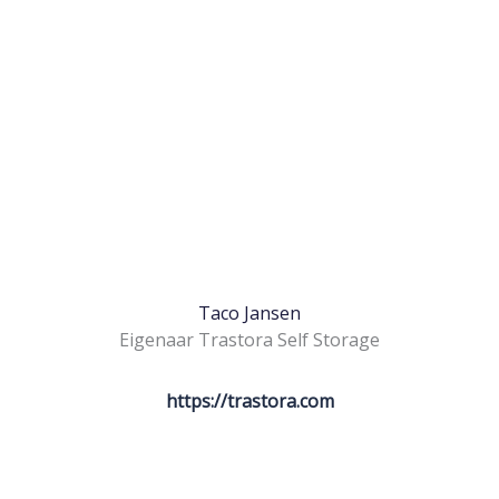
Taco Jansen
⁠Eigenaar Trastora Self Storage
https://trastora.com