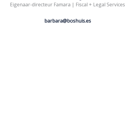
Eigenaar-directeur Famara | Fiscal + Legal Services
barbara@boshuis.es