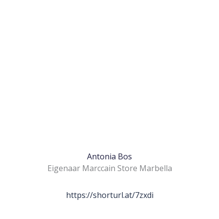
Antonia Bos
Eigenaar Marccain Store Marbella
https://shorturl.at/7zxdi