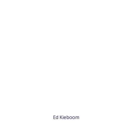
Ed Kieboom