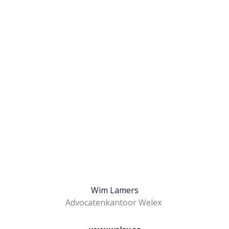
Wim Lamers
Advocatenkantoor Welex