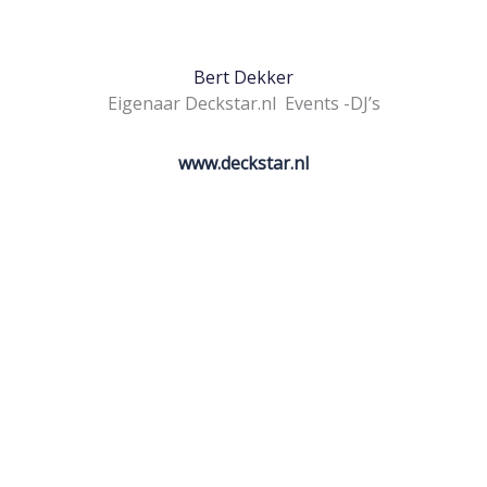
Bert Dekker
Eigenaar Deckstar.nl Events -DJ’s
www.deckstar.nl