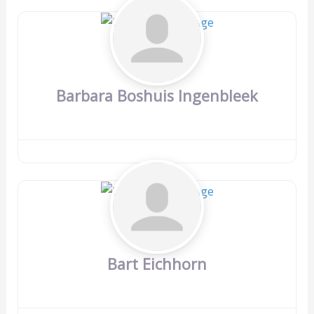
Barbara Boshuis Ingenbleek
Bart Eichhorn