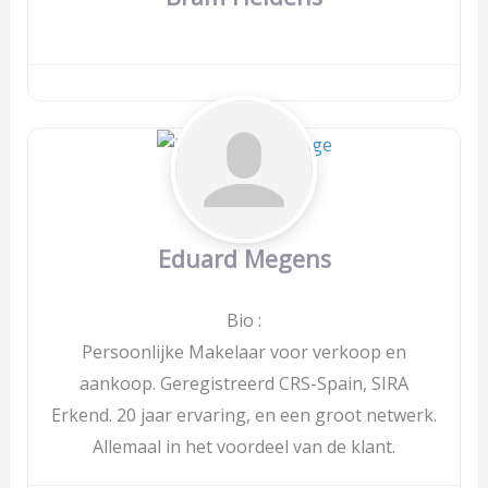
Eduard Megens
Bio
:
Persoonlijke Makelaar voor verkoop en
aankoop. Geregistreerd CRS-Spain, SIRA
Erkend. 20 jaar ervaring, en een groot netwerk.
Allemaal in het voordeel van de klant.