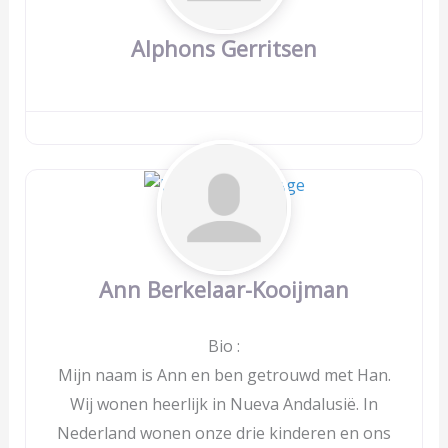
Alphons Gerritsen
Ann Berkelaar-Kooijman
Bio
:
Mijn naam is Ann en ben getrouwd met Han.
Wij wonen heerlijk in Nueva Andalusië. In
Nederland wonen onze drie kinderen en ons