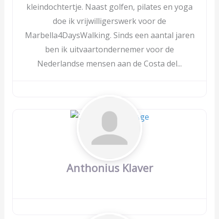
kleindochtertje. Naast golfen, pilates en yoga
doe ik vrijwilligerswerk voor de
Marbella4DaysWalking. Sinds een aantal jaren
ben ik uitvaartondernemer voor de
Nederlandse mensen aan de Costa del...
Anthonius Klaver