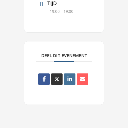
TIJD
19:00 - 19:00
DEEL DIT EVENEMENT