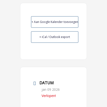
+ Aan Google Kalender toevoegen
+ iCal / Outlook export
DATUM
jan 09 2026
Verlopen!