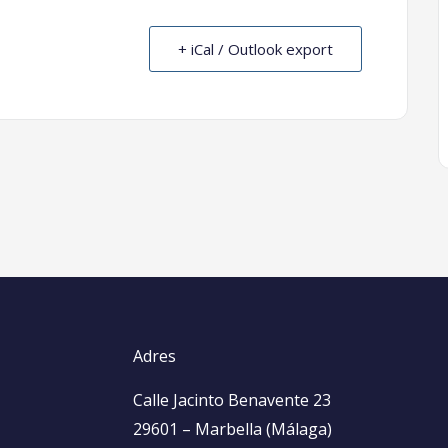
+ iCal / Outlook export
Adres
Calle Jacinto Benavente 23
29601 – Marbella (Málaga)