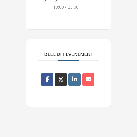
19:00 - 23:00
DEEL DIT EVENEMENT