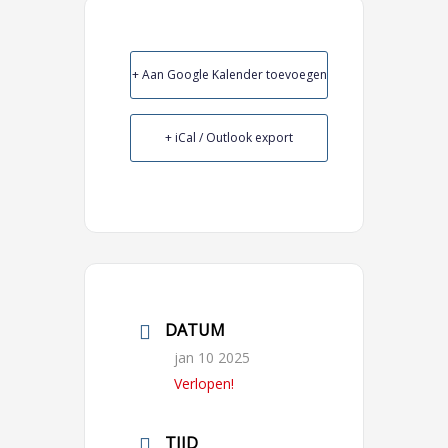
+ Aan Google Kalender toevoegen
+ iCal / Outlook export
DATUM
jan 10 2025
Verlopen!
TIJD