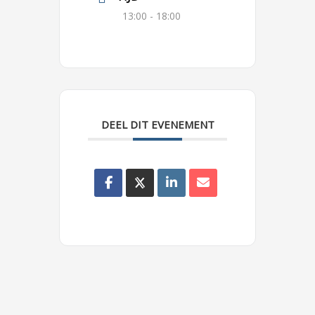
13:00 - 18:00
DEEL DIT EVENEMENT