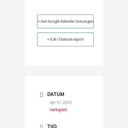
+ Aan Google Kalender toevoegen
+ iCal / Outlook export
DATUM
apr 01 2025
Verlopen!
TIJD